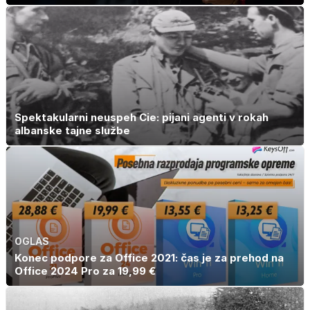
Spektakularni neuspeh Cie: pijani agenti v rokah
albanske tajne službe
OGLAS
Konec podpore za Office 2021: čas je za prehod na
Office 2024 Pro za 19,99 €