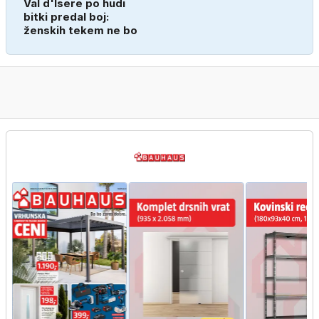
Val d'Isere po hudi
bitki predal boj:
ženskih tekem ne bo