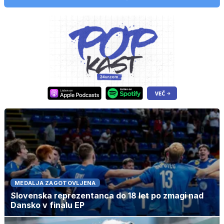
MEDALJA ZAGOTOVLJENA
Slovenska reprezentanca do 18 let po zmagi nad
Dansko v finalu EP