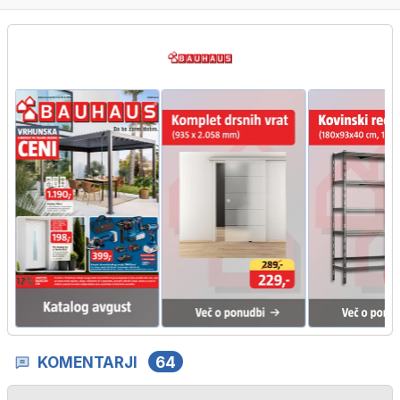
KOMENTARJI
64