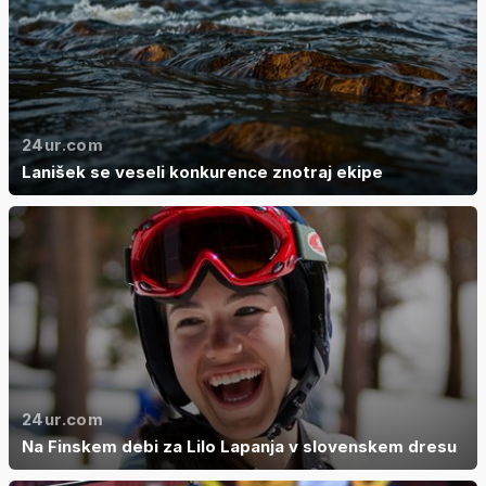
24ur.com
Lanišek se veseli konkurence znotraj ekipe
24ur.com
Na Finskem debi za Lilo Lapanja v slovenskem dresu