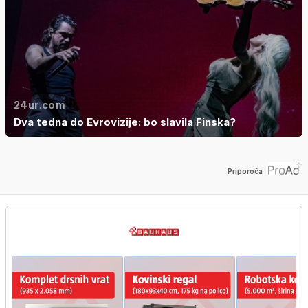
24ur.com
Dva tedna do Evrovizije: bo slavila Finska?
Priporoča