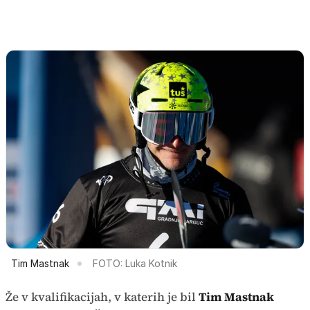
Tim Mastnak
FOTO: Luka Kotnik
Že v kvalifikacijah, v katerih je bil
Tim Mastnak