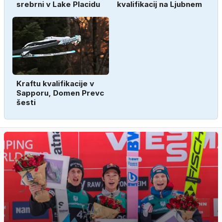
srebrni v Lake Placidu
kvalifikacij na Ljubnem
Kraftu kvalifikacije v
Sapporu, Domen Prevc
šesti