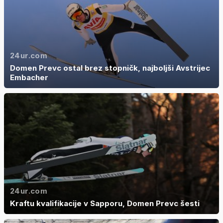
24ur.com
Domen Prevc ostal brez stopničk, najboljši Avstrijec
Embacher
24ur.com
Kraftu kvalifikacije v Sapporu, Domen Prevc šesti