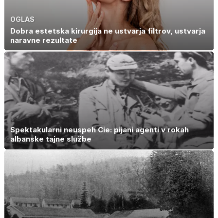
OGLAS
Dobra estetska kirurgija ne ustvarja filtrov, ustvarja
naravne rezultate
Spektakularni neuspeh Cie: pijani agenti v rokah
albanske tajne službe