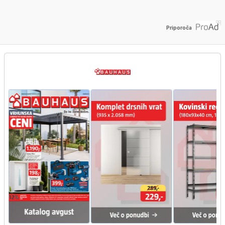
Priporoča