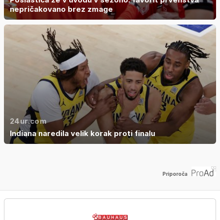
nepričakovano brez zmage
24ur.com
Indiana naredila velik korak proti finalu
Priporoča