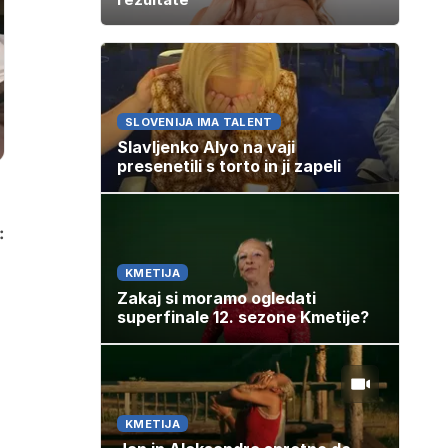
SLOVENIJA IMA TALENT
Slavljenko Alyo na vaji
presenetili s torto in ji zapeli
:
KMETIJA
Zakaj si moramo ogledati
superfinale 12. sezone Kmetije?
KMETIJA