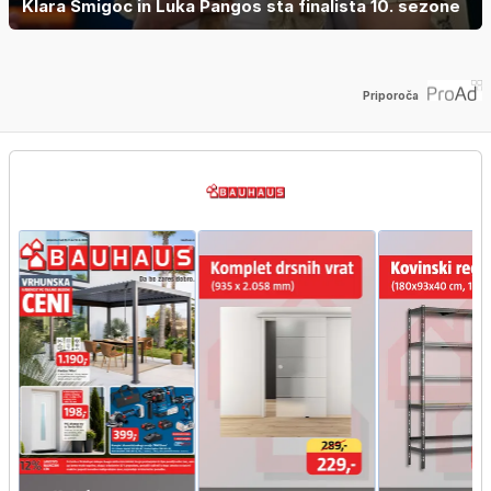
Klara Šmigoc in Luka Pangos sta finalista 10. sezone
Priporoča