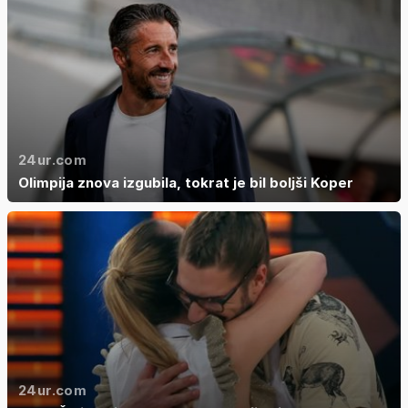
24ur.com
Olimpija znova izgubila, tokrat je bil boljši Koper
24ur.com