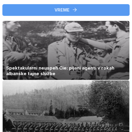
VREME
Spektakularni neuspeh Cie: pijani agenti v rokah
albanske tajne službe