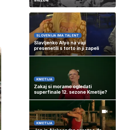
SLOVENIJA IMA TALENT
Slavljenko Alyo na vaji
presenetili s torto in ji zapeli
KMETIJA
Zakaj si moramo ogledati
superfinale 12. sezone Kmetije?
KMETIJA