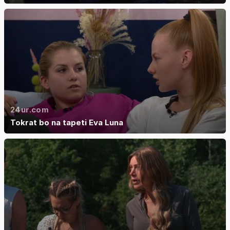
24ur.com
Tokrat bo na tapeti Eva Luna