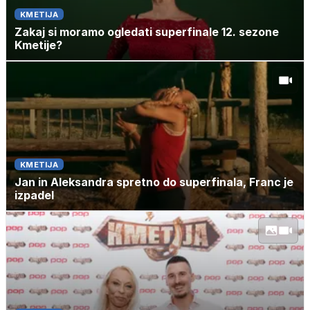
KMETIJA
Zakaj si moramo ogledati superfinale 12. sezone
Kmetije?
KMETIJA
Jan in Aleksandra spretno do superfinala, Franc je
izpadel