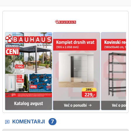
KOMENTARJI
7