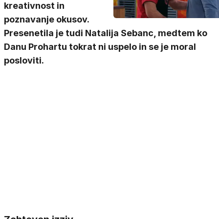
kreativnost in
poznavanje okusov.
Presenetila je tudi Natalija Sebanc, medtem ko
Danu Prohartu tokrat ni uspelo in se je moral
posloviti.