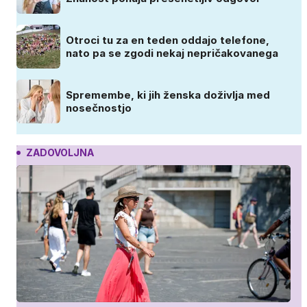
Otroci tu za en teden oddajo telefone,
nato pa se zgodi nekaj nepričakovanega
Spremembe, ki jih ženska doživlja med
nosečnostjo
ZADOVOLJNA