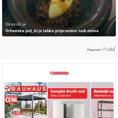
Okusno.je
Vrhunska jed, ki jo lahko pripravimo tudi doma
Priporoča