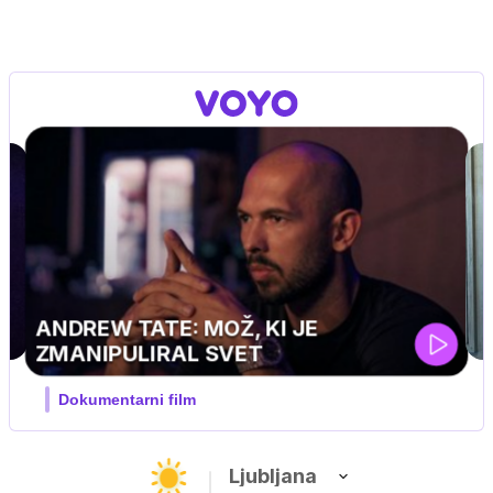
i
Ljubljana