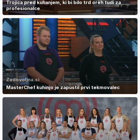
Trojica pred kuhanjem, ki bi bilo trd oreh tudi za
profesionalce
Zadovoljna.si
MasterChef kuhinjo je zapustil prvi tekmovalec