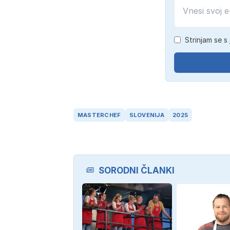
Strinjam se s
MASTERCHEF
SLOVENIJA
2025
SORODNI ČLANKI