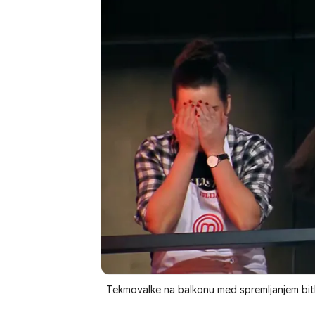
Tekmovalke na balkonu med spremljanjem bitk