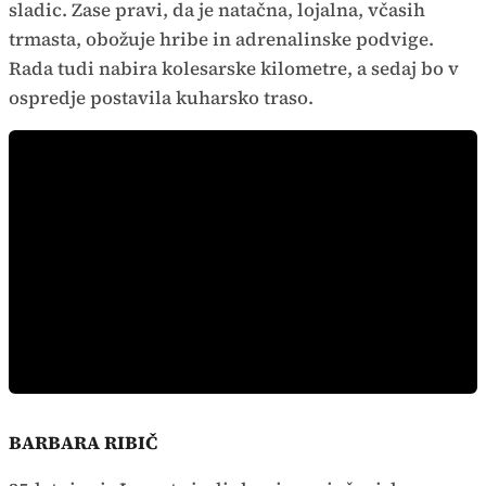
sladic. Zase pravi, da je natačna, lojalna, včasih
trmasta, obožuje hribe in adrenalinske podvige.
Rada tudi nabira kolesarske kilometre, a sedaj bo v
ospredje postavila kuharsko traso.
BARBARA RIBIČ