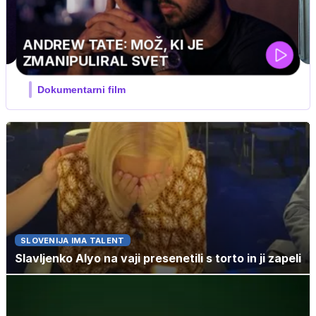
SLOVENIJA IMA TALENT
Slavljenko Alyo na vaji presenetili s torto in ji zapeli