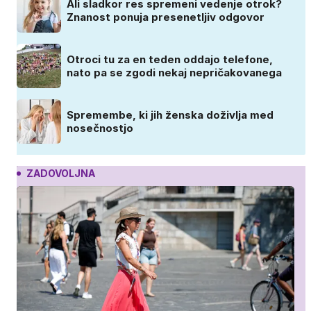
Ali sladkor res spremeni vedenje otrok?
Znanost ponuja presenetljiv odgovor
Otroci tu za en teden oddajo telefone,
nato pa se zgodi nekaj nepričakovanega
Spremembe, ki jih ženska doživlja med
nosečnostjo
ZADOVOLJNA