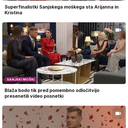
Superfinalistki Sanjskega moškega sta Arijanna in
Kristina
SANJSKI MOŠKI
Blaža bodo tik pred pomembno odločitvijo
presenetili video posnetki