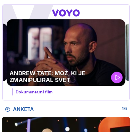
ANKETA