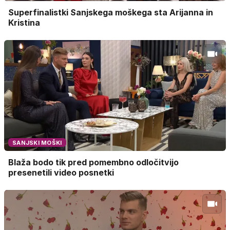
Superfinalistki Sanjskega moškega sta Arijanna in
Kristina
SANJSKI MOŠKI
Blaža bodo tik pred pomembno odločitvijo
presenetili video posnetki