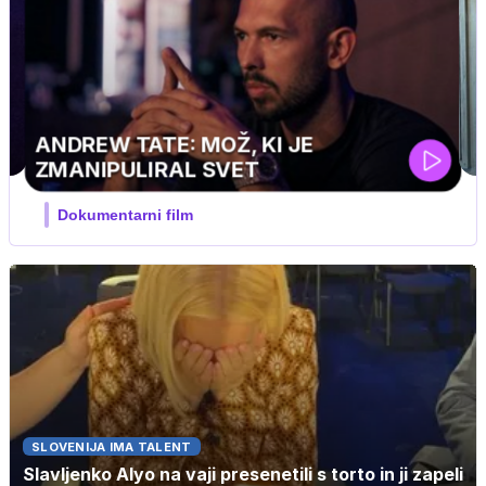
i
SLOVENIJA IMA TALENT
Slavljenko Alyo na vaji presenetili s torto in ji zapeli