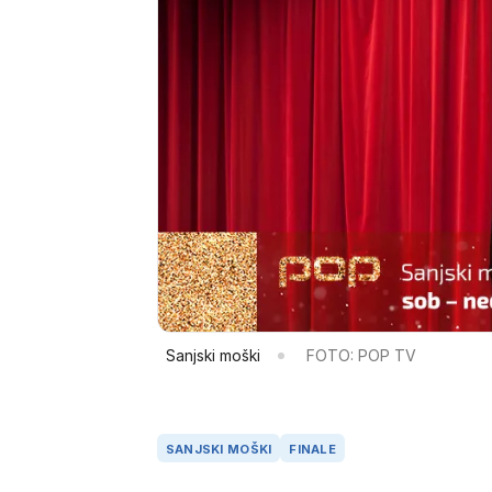
Sanjski moški
FOTO: POP TV
SANJSKI MOŠKI
FINALE