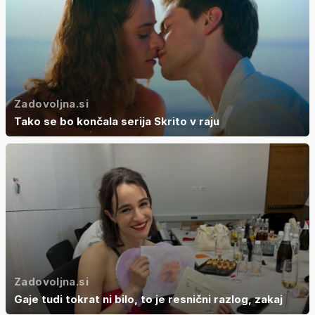
Zadovoljna.si
Tako se bo končala serija Skrito v raju
Zadovoljna.si
Gaje tudi tokrat ni bilo, to je resnični razlog, zakaj