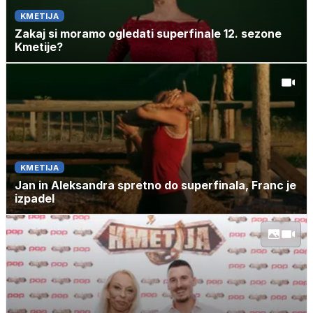
KMETIJA
Zakaj si moramo ogledati superfinale 12. sezone
Kmetije?
KMETIJA
Jan in Aleksandra spretno do superfinala, Franc je
izpadel