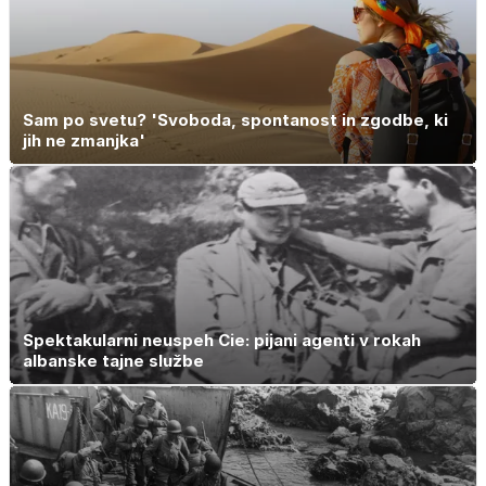
Sam po svetu? 'Svoboda, spontanost in zgodbe, ki
jih ne zmanjka'
Spektakularni neuspeh Cie: pijani agenti v rokah
albanske tajne službe