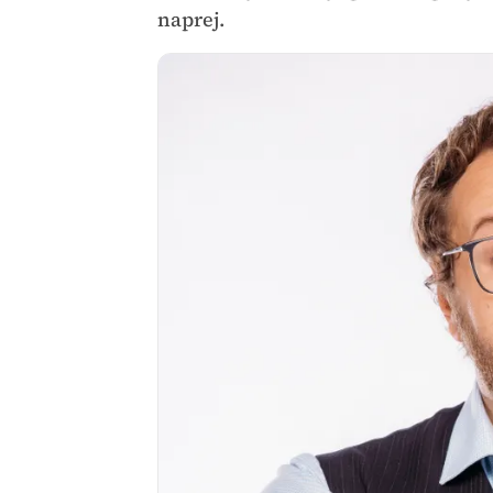
naprej.