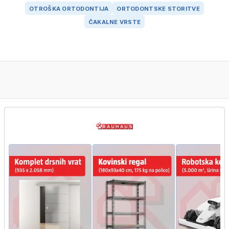
OTROŠKA ORTODONTIJA
ORTODONTSKE STORITVE
ČAKALNE VRSTE