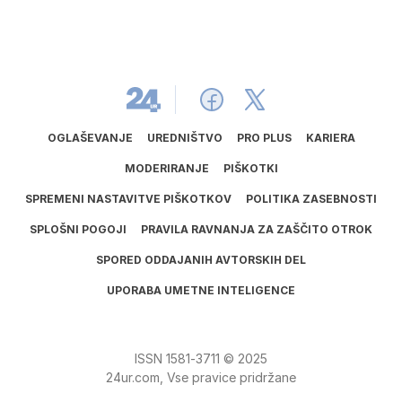
OGLAŠEVANJE
UREDNIŠTVO
PRO PLUS
KARIERA
MODERIRANJE
PIŠKOTKI
SPREMENI NASTAVITVE PIŠKOTKOV
POLITIKA ZASEBNOSTI
SPLOŠNI POGOJI
PRAVILA RAVNANJA ZA ZAŠČITO OTROK
SPORED ODDAJANIH AVTORSKIH DEL
UPORABA UMETNE INTELIGENCE
ISSN
1581
‑
3711
© 2025
24ur.com, Vse pravice pridržane