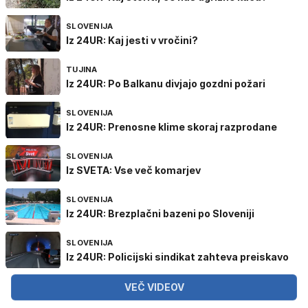
SLOVENIJA
Iz 24UR: Kaj jesti v vročini?
TUJINA
Iz 24UR: Po Balkanu divjajo gozdni požari
SLOVENIJA
Iz 24UR: Prenosne klime skoraj razprodane
SLOVENIJA
Iz SVETA: Vse več komarjev
SLOVENIJA
Iz 24UR: Brezplačni bazeni po Sloveniji
SLOVENIJA
Iz 24UR: Policijski sindikat zahteva preiskavo
VEČ VIDEOV