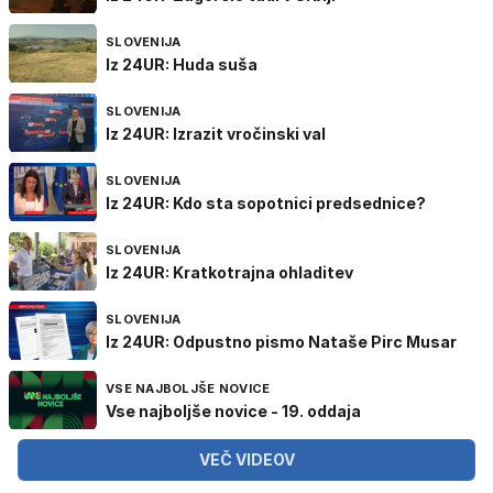
SLOVENIJA
Iz 24UR: Huda suša
SLOVENIJA
Iz 24UR: Izrazit vročinski val
SLOVENIJA
Iz 24UR: Kdo sta sopotnici predsednice?
SLOVENIJA
Iz 24UR: Kratkotrajna ohladitev
SLOVENIJA
Iz 24UR: Odpustno pismo Nataše Pirc Musar
VSE NAJBOLJŠE NOVICE
Vse najboljše novice - 19. oddaja
VEČ VIDEOV