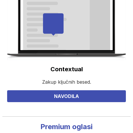
Contextual
Zakup ključnih besed.
NAVODILA
Premium oglasi