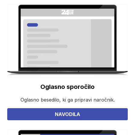
Oglasno sporočilo
Oglasno besedilo, ki ga pripravi naročnik.
NAVODILA