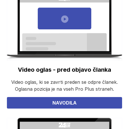
Video oglas - pred objavo članka
Video oglas, ki se zavrti preden se odpre članek.
Oglasna pozicija je na vseh Pro Plus straneh.
NAVODILA