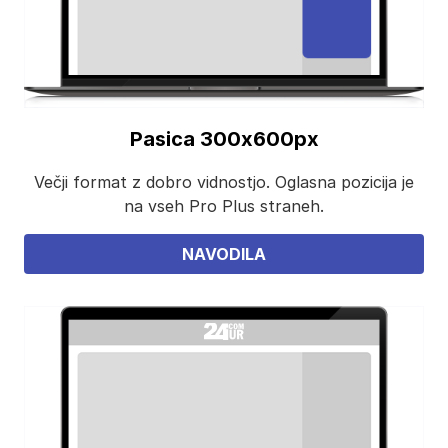
Pasica 300x600px
Večji format z dobro vidnostjo. Oglasna pozicija je
na vseh Pro Plus straneh.
NAVODILA