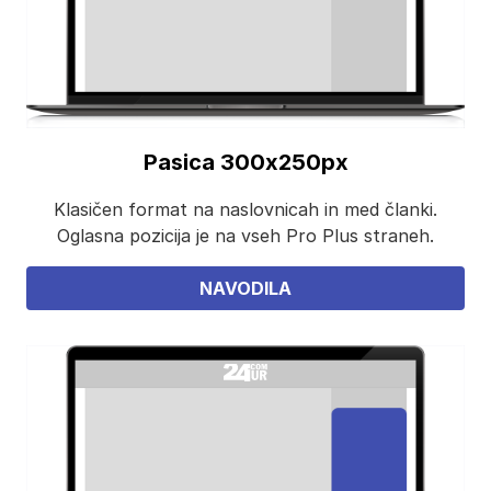
Pasica 300x250px
Klasičen format na naslovnicah in med članki.
Oglasna pozicija je na vseh Pro Plus straneh.
NAVODILA