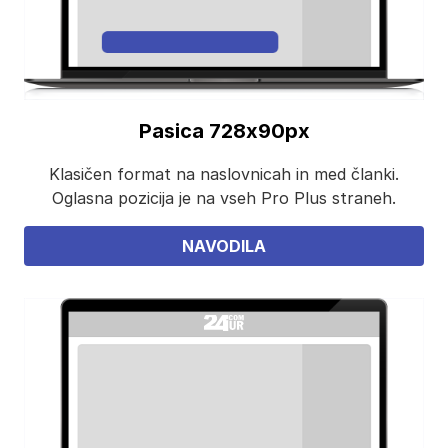
Pasica 728x90px
Klasičen format na naslovnicah in med članki.
Oglasna pozicija je na vseh Pro Plus straneh.
NAVODILA