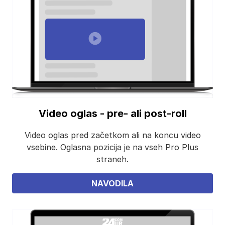
Video oglas - pre- ali post-roll
Video oglas pred začetkom ali na koncu video
vsebine. Oglasna pozicija je na vseh Pro Plus
straneh.
NAVODILA