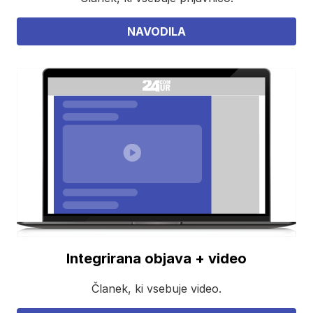
NAVODILA
Integrirana objava + video
Članek, ki vsebuje video.