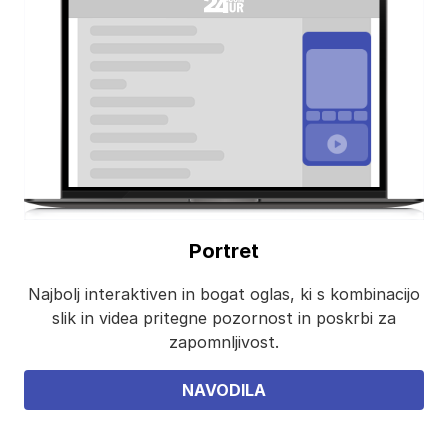
Portret
Najbolj interaktiven in bogat oglas, ki s kombinacijo
slik in videa pritegne pozornost in poskrbi za
zapomnljivost.
NAVODILA