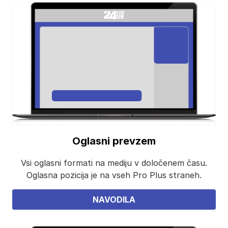
Oglasni prevzem
Vsi oglasni formati na mediju v določenem času.
Oglasna pozicija je na vseh Pro Plus straneh.
NAVODILA