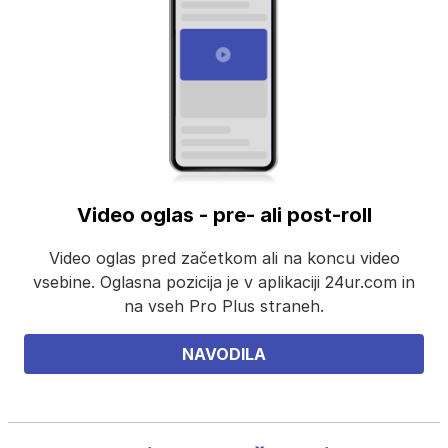
Video oglas - pre- ali post-roll
Video oglas pred začetkom ali na koncu video
vsebine. Oglasna pozicija je v aplikaciji 24ur.com in
na vseh Pro Plus straneh.
NAVODILA