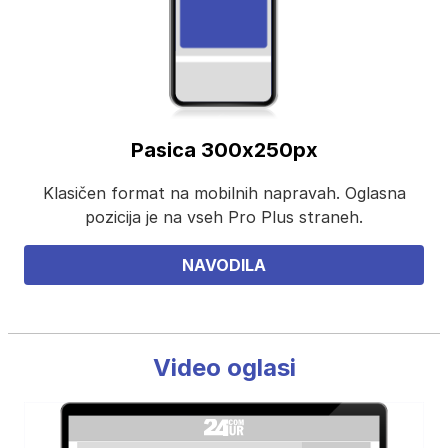
Pasica 300x250px
Klasičen format na mobilnih napravah. Oglasna
pozicija je na vseh Pro Plus straneh.
NAVODILA
Video oglasi