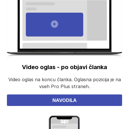
Video oglas - po objavi članka
Video oglas na koncu članka. Oglasna pozicija je na
vseh Pro Plus straneh.
NAVODILA