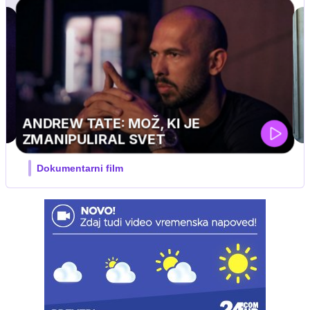
ANDREW TATE: MOŽ, KI JE
ZMANIPULIRAL SVET
Dokumentarni film